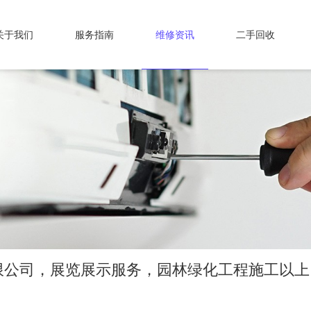
关于我们
服务指南
维修资讯
二手回收
限公司，展览展示服务，园林绿化工程施工以上