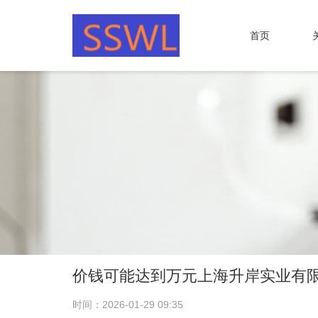
首页
价钱可能达到万元上海升岸实业有
时间：2026-01-29 09:35